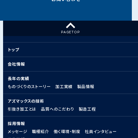
PAGE
TOP
トップ
会社情報
長年の実績
ものづくりのストーリー
加工実績
製品情報
アズマックスの技術
引抜き加工とは
品質へのこだわり
製造工程
採用情報
メッセージ
職種紹介
働く環境・制度
社員インタビュー