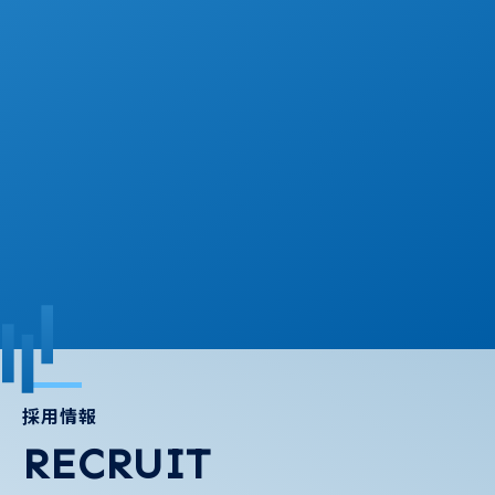
採用情報
RECRUIT