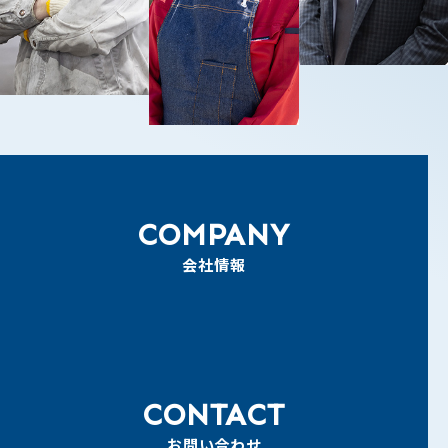
COMPANY
会社情報
CONTACT
お問い合わせ