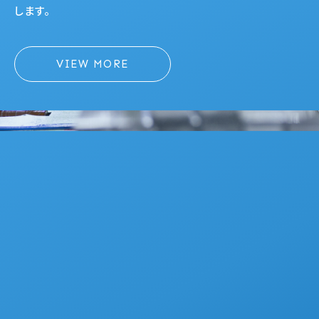
します。
VIEW MORE