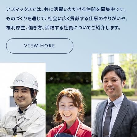
アズマックスでは、共に活躍いただける仲間を募集中です。
ものづくりを通じて、社会に広く貢献する仕事のやりがいや、
福利厚生、働き方、活躍する社員についてご紹介します。
VIEW MORE