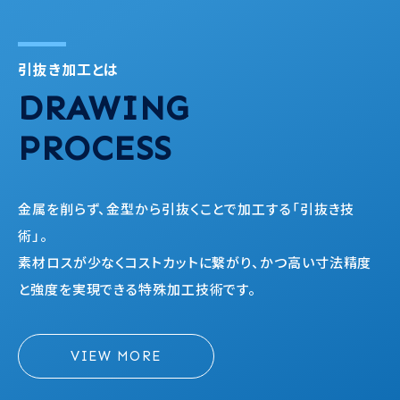
引抜き加工とは
DRAWING
PROCESS
金属を削らず、金型から引抜くことで加工する「引抜き技
術」。
素材ロスが少なくコストカットに繋がり、
かつ高い寸法精度
と強度を実現できる特殊加工技術です。
VIEW MORE