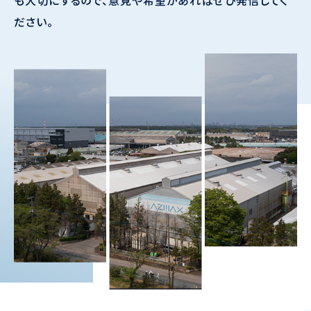
も大切にするので、意見や希望があればぜひ発信してく
ださい。