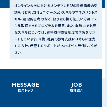
オンライン大学におけるオンデマンド型の映像講義の受
講をはじめ、コミュニケーションスキルやマネジメントス
キル、論理的思考力など、独り立ち後も幅広い分野でス
キル取得できるプログラムを用意。また、業務内で必要
なスキルについては、資格取得支援制度で学習をサポ
ートしています。今後、社員の教育支援にはさらに注力
する方針。希望するサポートがあればぜひ発信してくだ
さい。
MESSAGE
JOB
採用トップ
職種紹介