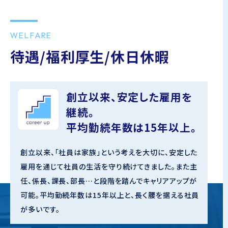
WELFARE
待遇/福利厚生/休日休暇
創立以来、安定した雇用を
継続。
平均勤続年数は15年以上。
創立以来、「社員は家族」という考えを大切に、安定した
雇用を通じて社員の生活を守り続けてきました。また主
任、係長、課長、部長…と段階を踏んでキャリアアップが
可能。平均勤続年数は15年以上と、長く腰を据える社員
が多いです。