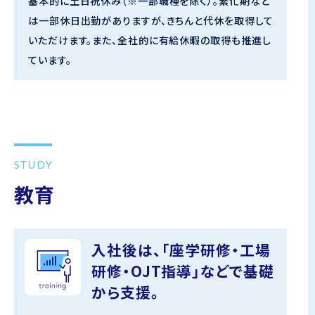
基本的に土日祝休み（※一部職種を除く）。繁忙期など
は一部休日出勤がありますが、きちんと代休を取得して
いただけます。また、全社的に有給休暇の取得も推進し
ています。
STUDY
教育
入社後は、「座学研修・工場
研修・
OJT指導」などで基礎
から支援。