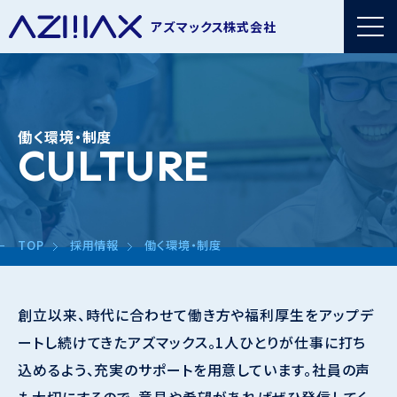
アズマックス株式会社
働く環境・制度
CULTURE
TOP
採用情報
働く環境・制度
創立以来、時代に合わせて働き方や福利厚生をアップデ
ートし続けてきたアズマックス。1人ひとりが仕事に打ち
込めるよう、充実のサポートを用意しています。社員の声