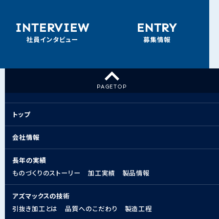
INTERVIEW
ENTRY
社員インタビュー
募集情報
PAGE
TOP
トップ
会社情報
長年の実績
ものづくりのストーリー
加工実績
製品情報
アズマックスの技術
引抜き加工とは
品質へのこだわり
製造工程