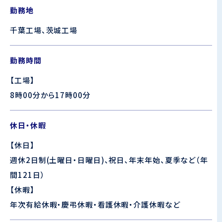
勤務地
千葉工場、茨城工場
勤務時間
【工場】
8時00分から17時00分
休日・休暇
【休日】
週休2日制(土曜日・日曜日)、祝日、年末年始、夏季など（年
間121日）
【休暇】
年次有給休暇・慶弔休暇・看護休暇・介護休暇など