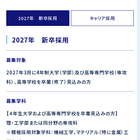
2027年 新卒採用
キャリア採用
2027年 新卒採用
募集対象
2027年3月に4年制大学（学部）及び高等専門学校（専攻
科）、高等学校を卒業（修了）見込みの方
募集学科
【４年生大学および高等専門学校を卒業見込みの方】
理・工学部または同分野の専攻科
※積極採用対象学科：機械工学、マテリアル（特に金属）工