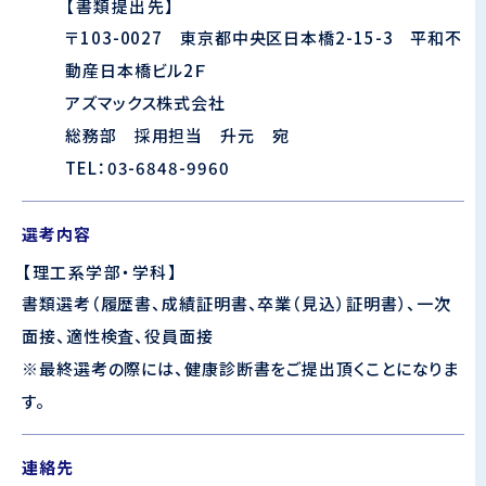
【書類提出先】
〒103-0027 東京都中央区日本橋2-15-3 平和不
動産日本橋ビル2Ｆ
アズマックス株式会社
総務部 採用担当 升元 宛
TEL：03-6848-9960
選考内容
【理工系学部・学科】
書類選考（履歴書、成績証明書、卒業（見込）証明書）、一次
面接、適性検査、役員面接
※最終選考の際には、健康診断書をご提出頂くことになりま
す。
連絡先