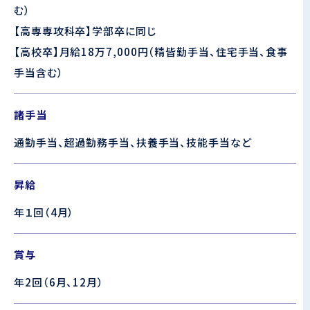
む）
【高専専攻科卒】
学部卒に同じ
【
高校卒
】月給18万7,000円（精皆勤手当、住宅手当、食事
手当含む）
諸手当
通勤手当、超過勤務手当、扶養手当、技能手当など
昇給
年１回（4月）
賞与
年2回（6月、12月）