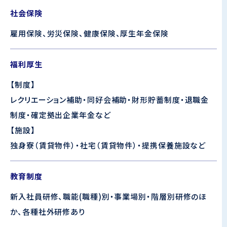
社会保険
雇用保険、労災保険、健康保険、厚生年金保険
福利厚生
【制度】
レクリエーション補助・同好会補助・財形貯蓄制度・退職金
制度・確定拠出企業年金など
【施設】
独身寮（賃貸物件）・社宅（賃貸物件）・提携保養施設など
教育制度
新入社員研修、職能(職種)別・事業場別・階層別研修のほ
か、各種社外研修あり