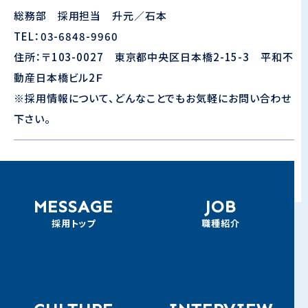
総務部 採用担当 升元／石本
TEL：03-6848-9960
住所：〒103-0027 東京都中央区日本橋2-15-3 平和不
動産日本橋ビル2Ｆ
※採用情報について、どんなことでもお気軽にお問い合わせ
下さい。
MESSAGE
JOB
採用トップ
職種紹介