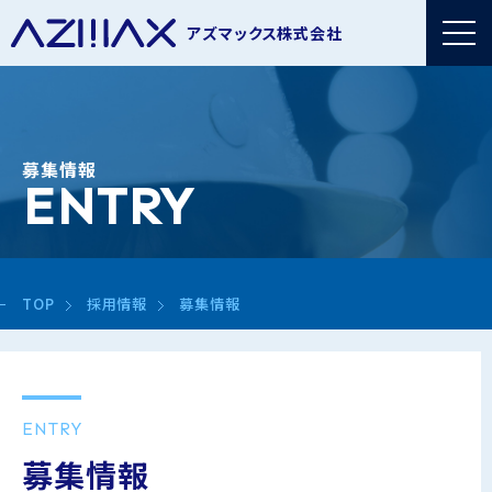
アズマックス株式会社
募集情報
ENTRY
TOP
採用情報
募集情報
ENTRY
募集情報