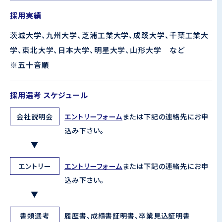
採用実績
茨城大学、九州大学、芝浦工業大学、成蹊大学、千葉工業大
学、東北大学、日本大学、明星大学、山形大学 など
※五十音順
採用選考
スケジュール
会社説明会
エントリーフォーム
または下記の連絡先にお申
込み下さい。
エントリー
エントリーフォーム
または下記の連絡先にお申
込み下さい。
書類選考
履歴書、成績書証明書、卒業見込証明書