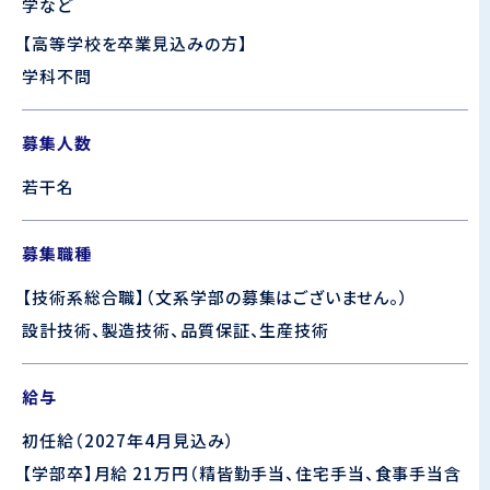
学など
【高等学校を卒業見込みの方】
学科不問
募集人数
若干名
募集職種
【技術系総合職】
（文系学部の募集はございません。）
設計技術、製造技術、品質保証、生産技術
給与
初任給（2027年4月見込み）
【学部卒】
月給 21万円（精皆勤手当、住宅手当、食事手当含