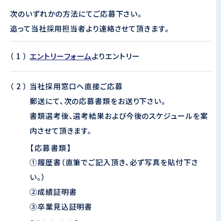
次のいずれかの方法にてご応募下さい。
追って当社採用担当者より連絡させて頂きます。
エントリーフォーム
よりエントリー
当社採用窓口へ直接ご応募
郵送にて、次の応募書類をお送り下さい。
書類選考後、選考結果および今後のスケジュールを案
内させて頂きます。
【応募書類】
①履歴書（直筆でご記入頂き、必ず写真を貼付下さ
い。）
②成績証明書
③卒業見込証明書