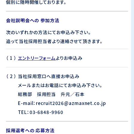
個別に随時開催しております。
会社説明会への
参加方法
次のいずれかの方法にてお申込み下さい。
追って当社採用担当者より連絡させて頂きます。
エントリーフォーム
よりお申込み
当社採用窓口へ直接お申込み
メールまたはお電話にてお申込み下さい。
総務部 採用担当 升元／石本
E-mail：recruit2026@azmaxnet.co.jp
TEL：03-6848-9960
採用選考への
応募方法