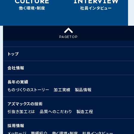
CULTURE
INTERVIEW
働く環境・制度
社員インタビュー
PAGE
TOP
トップ
会社情報
長年の実績
ものづくりのストーリー
加工実績
製品情報
アズマックスの技術
引抜き加工とは
品質へのこだわり
製造工程
採用情報
メッセージ
職種紹介
働く環境・制度
社員インタビュー